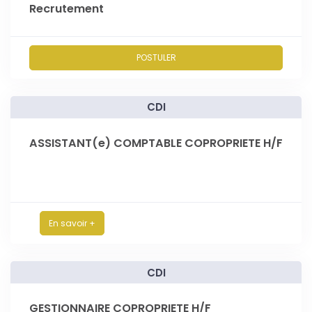
Recrutement
POSTULER
CDI
ASSISTANT(e) COMPTABLE COPROPRIETE H/F
En savoir +
CDI
GESTIONNAIRE COPROPRIETE H/F